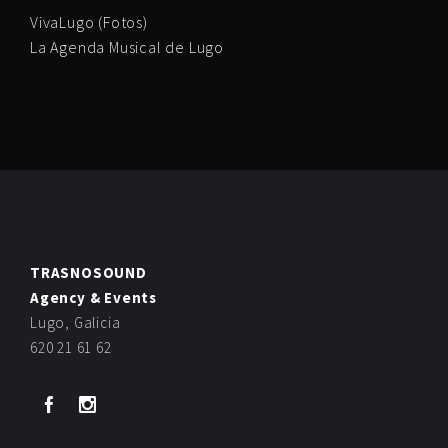
VivaLugo (Fotos)
La Agenda Musical de Lugo
TRASNOSOUND
Agency & Events
Lugo, Galicia
620 21 61 62