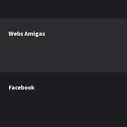
Webs Amigas
Facebook