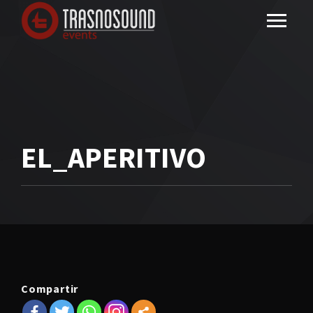
EL_APERITIVO
Compartir