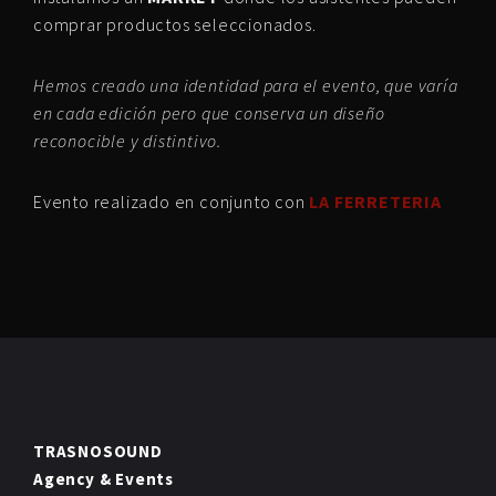
comprar productos seleccionados.
Hemos creado una identidad
para el evento,
que varía
en cada edición
pero que conserva
un diseño
reconocible y
distintivo.
Evento realizado en conjunto con
LA FERRETERIA
TRASNOSOUND
Agency & Events