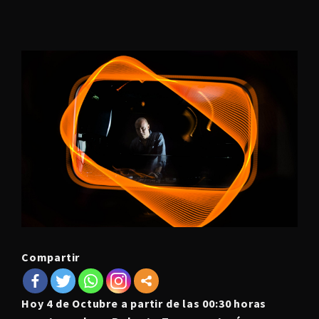
Compartir
Hoy 4 de Octubre a partir de las 00:30 horas