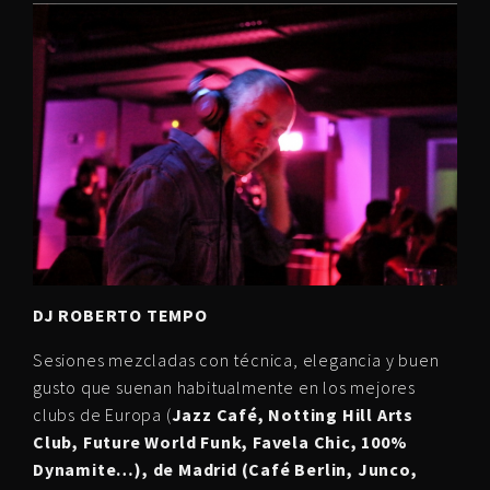
DJ ROBERTO TEMPO
Sesiones mezcladas con técnica, elegancia y buen
gusto que suenan habitualmente en los mejores
clubs de Europa (
Jazz Café, Notting Hill Arts
Club, Future World Funk, Favela Chic, 100%
Dynamite…), de Madrid (Café Berlin, Junco,