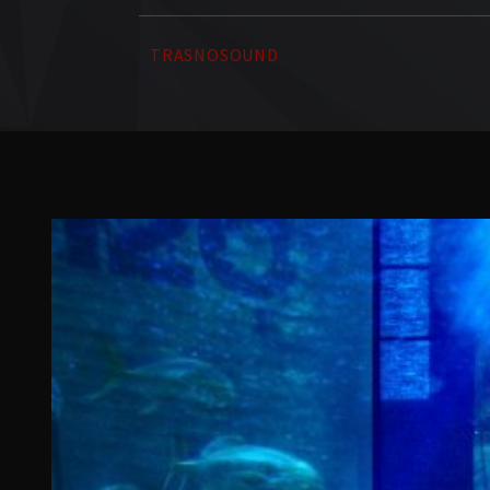
TRASNOSOUND