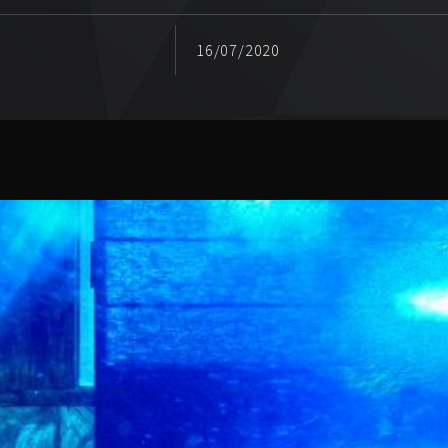
16/07/2020