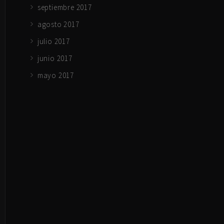
septiembre 2017
agosto 2017
julio 2017
junio 2017
mayo 2017