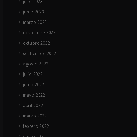
julio 2023
junio 2023
marzo 2023
noviembre 2022
octubre 2022
septiembre 2022
agosto 2022
julio 2022
junio 2022
mayo 2022
abril 2022
marzo 2022
febrero 2022
enero 2022