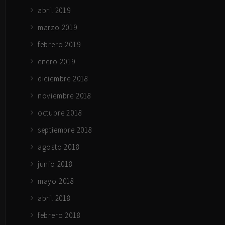
abril 2019
marzo 2019
febrero 2019
enero 2019
diciembre 2018
noviembre 2018
octubre 2018
septiembre 2018
agosto 2018
junio 2018
mayo 2018
abril 2018
febrero 2018