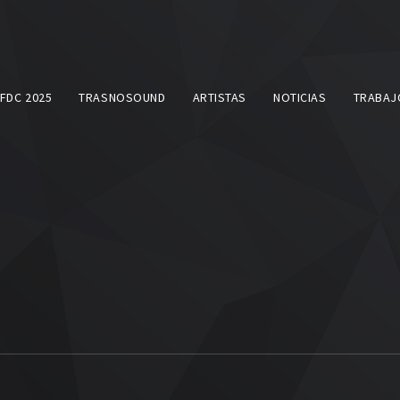
SFDC 2025
TRASNOSOUND
ARTISTAS
NOTICIAS
TRABAJ