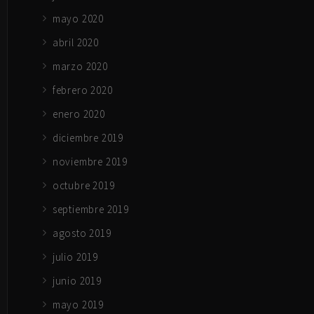
mayo 2020
abril 2020
marzo 2020
febrero 2020
enero 2020
diciembre 2019
noviembre 2019
octubre 2019
septiembre 2019
agosto 2019
julio 2019
junio 2019
mayo 2019