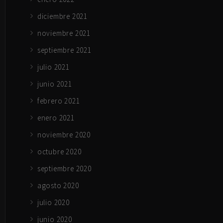
diciembre 2021
noviembre 2021
septiembre 2021
julio 2021
junio 2021
febrero 2021
enero 2021
noviembre 2020
octubre 2020
septiembre 2020
agosto 2020
julio 2020
junio 2020