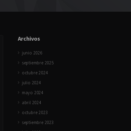
Archivos
junio 2026
septiembre 2025
octubre 2024
julio 2024
mayo 2024
abril 2024
octubre 2023
septiembre 2023