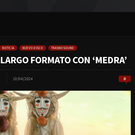
NOTICIA
NUEVO DISCO
TRASNOSOUND
 LARGO FORMATO CON ‘MEDRA’
0
10/04/2024