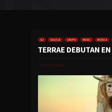
DJ
GALICIA
GRUPO
MUSIC
MÚSICA
TERRAE DEBUTAN EN
TRASNOSOUND