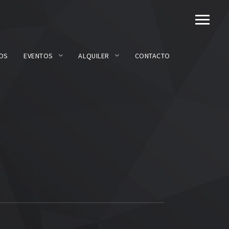
OS
EVENTOS
ALQUILER
CONTACTO