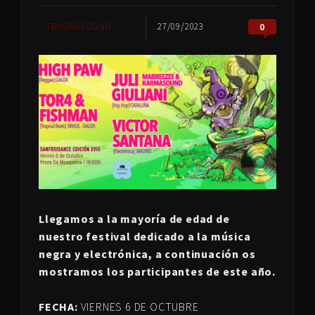
TRASNOSOUND
27/09/2023
0
Llegamos a la mayoría de edad de
nuestro festival dedicado a la música
negra y electrónica, a continuación os
mostramos los participantes de este año.
FECHA:
VIERNES 6 DE OCTUBRE