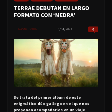
TERRAE DEBUTAN EN LARGO
FORMATO CON ‘MEDRA’
TRASNOSOUND
10/04/2024
0
Se trata del primer álbum de este
enigmático dúo gallego en el que nos
proponen acompañarlos en un viaje