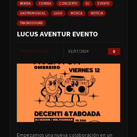
BEBIDA
COMIDA
CONCIERTO
DJ
EVENTO
GASTROMUSICAL
LUGO
MÚSICA
NOTICIA
TRASNOSOUND
LUCUS AVENTUR EVENTO
TRASNOSOUND
03/07/2024
0
Empezamos una nueva colaboración en un