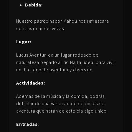
Bebida:
Nuestro patrocinador Mahou nos refrescara
con sus ricas cervezas.
Lugar:
Lucus Aventur, ea un lugar rodeado de
naturaleza pegado al río Narla, ideal para vivir
un día lleno de aventura y diversión.
Actividades:
Además de la música y la comida, podrás
disfrutar de una variedad de deportes de
aventura que harán de este día algo único.
Entradas: