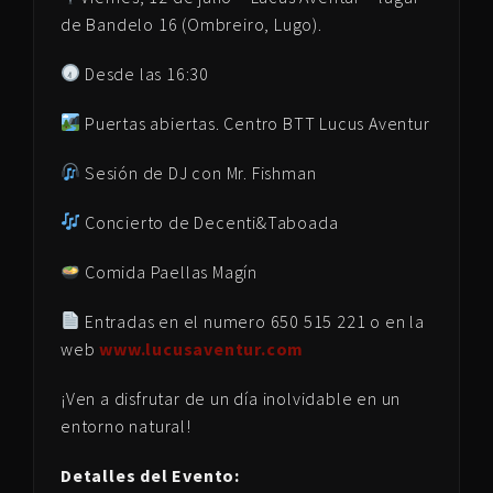
de Bandelo 16 (Ombreiro, Lugo).
Desde las 16:30
Puertas abiertas. Centro BTT Lucus Aventur
Sesión de DJ con Mr. Fishman
Concierto de Decenti&Taboada
Comida Paellas Magín
Entradas en el numero 650 515 221 o en la
web
www.lucusaventur.com
¡Ven a disfrutar de un día inolvidable en un
entorno natural!
Detalles del Evento: