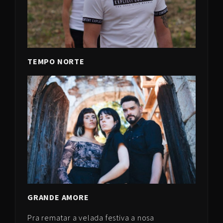
TEMPO NORTE
GRANDE AMORE
Pra rematar a velada festiva a nosa