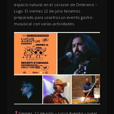
espacio natural en el corazon de Ombreiro –
Lugo. El viernes 12 de julio tenemos
preparado para vosotros un evento gastro-
mususical con varias actividades.
Viernes, 12 de julio – Lucus Aventur – lugar