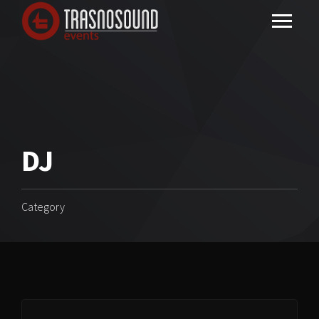
DJ
Category