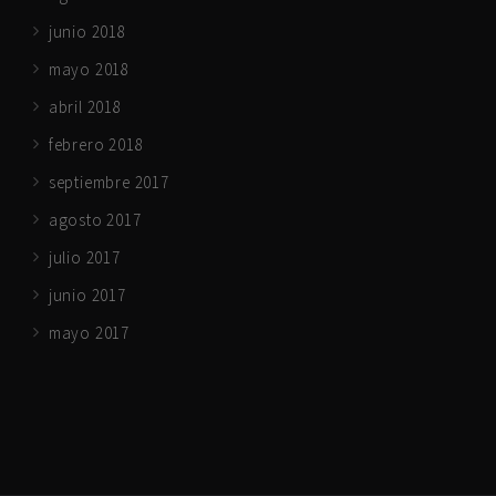
junio 2018
mayo 2018
abril 2018
febrero 2018
septiembre 2017
agosto 2017
julio 2017
junio 2017
mayo 2017