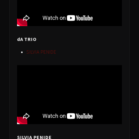
dA TRIO
SILVIA PENIDE
SILVIA PENIDE