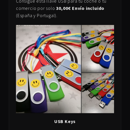
Consigue esta llave USB para tu coche o tu
comercio por solo
30,00€ Envío incluido
(España y Portugal).
USB Keys