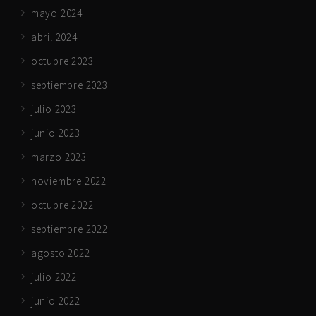
mayo 2024
abril 2024
octubre 2023
septiembre 2023
julio 2023
junio 2023
marzo 2023
noviembre 2022
octubre 2022
septiembre 2022
agosto 2022
julio 2022
junio 2022