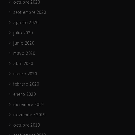
octubre 2020
septiembre 2020
agosto 2020
julio 2020
junio 2020
mayo 2020
abril 2020
marzo 2020
febrero 2020
enero 2020
diciembre 2019
noviembre 2019
octubre 2019