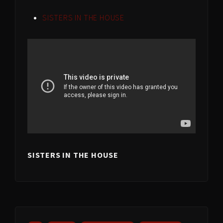
SISTERS IN THE HOUSE
SISTERS IN THE HOUSE