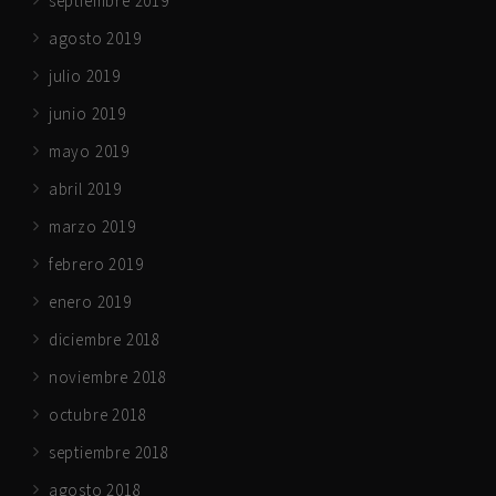
septiembre 2019
agosto 2019
julio 2019
junio 2019
mayo 2019
abril 2019
marzo 2019
febrero 2019
enero 2019
diciembre 2018
noviembre 2018
octubre 2018
septiembre 2018
agosto 2018