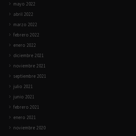
mayo 2022
abril 2022
marzo 2022
febrero 2022
enero 2022
diciembre 2021
noviembre 2021
septiembre 2021
julio 2021
junio 2021
febrero 2021
enero 2021
noviembre 2020