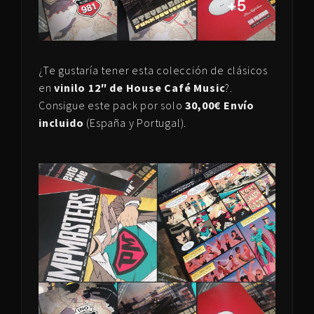
¿Te gustaría tener esta colección de clásicos
en
vinilo 12″ de House Café Music
?.
Consigue este pack por solo
30,00€ Envío
incluido
(España y Portugal).