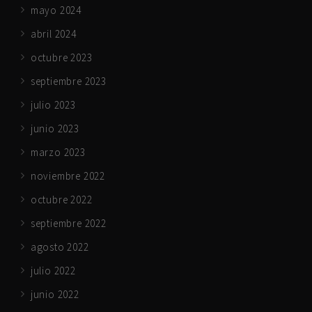
mayo 2024
abril 2024
octubre 2023
septiembre 2023
julio 2023
junio 2023
marzo 2023
noviembre 2022
octubre 2022
septiembre 2022
agosto 2022
julio 2022
junio 2022