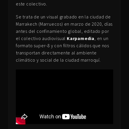
este colectivo.
Se trata de un visual grabado en la ciudad de
Marrakech (Marruecos) en marzo de 2020, días
antes del confinamiento global, editado por
el colectivo audiovisual
Karpamedia
, en un
formato super-8 y con filtros cálidos que nos
transportan directamente al ambiente
climático y social de la ciudad marroquí.