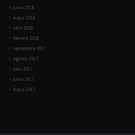
junio 2018
mayo 2018
abril 2018
febrero 2018
septiembre 2017
agosto 2017
julio 2017
junio 2017
mayo 2017