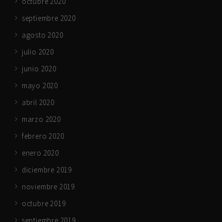
octubre 2020
septiembre 2020
agosto 2020
julio 2020
junio 2020
mayo 2020
abril 2020
marzo 2020
febrero 2020
enero 2020
diciembre 2019
noviembre 2019
octubre 2019
septiembre 2019