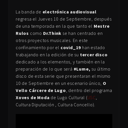
La banda de
electrónica audiovisual
regresa el Jueves 10 de Septiembre, después
de una temporada en la que tanto el
Mestre
Rulos
como
Dr.Think
se han centrado en
otros proyectos musicales. En este
confinamiento por el
covid_19
han estado
trabajando en la edición de su
tercer disco
dedicado a los elementos, y también en la
preparación de lo que será
#Lume,
su último
disco de esta serie que presentaran el mismo
10 de Septiembre en un escenario único,
O
Vello Cárcere de Lugo
, dentro del programa
Xoves de Moda
de Lugo Cultural (
USC
,
Cultura Diputación , Cultura Concello).