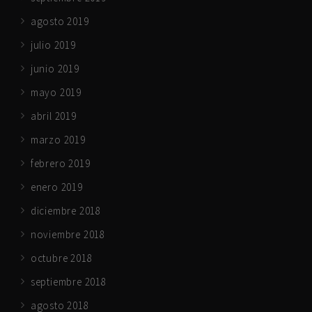
agosto 2019
julio 2019
junio 2019
mayo 2019
abril 2019
marzo 2019
febrero 2019
enero 2019
diciembre 2018
noviembre 2018
octubre 2018
septiembre 2018
agosto 2018