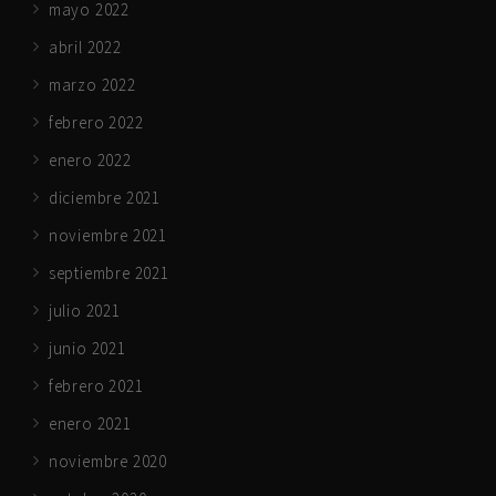
mayo 2022
abril 2022
marzo 2022
febrero 2022
enero 2022
diciembre 2021
noviembre 2021
septiembre 2021
julio 2021
junio 2021
febrero 2021
enero 2021
noviembre 2020