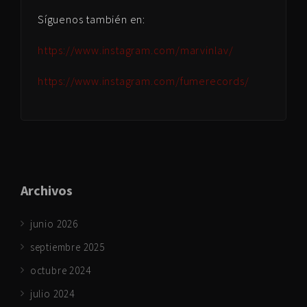
Síguenos también en:
https://www.instagram.com/marvinlav/
https://www.instagram.com/fumerecords/
Archivos
junio 2026
septiembre 2025
octubre 2024
julio 2024