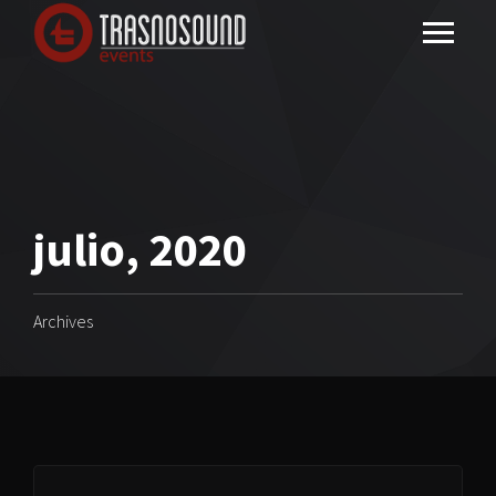
julio, 2020
Archives