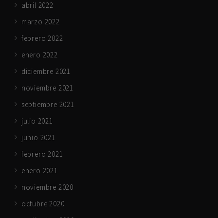
abril 2022
marzo 2022
febrero 2022
enero 2022
diciembre 2021
noviembre 2021
septiembre 2021
julio 2021
junio 2021
febrero 2021
enero 2021
noviembre 2020
octubre 2020