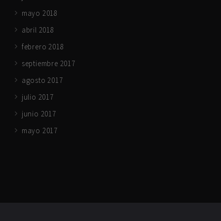
mayo 2018
abril 2018
febrero 2018
septiembre 2017
agosto 2017
julio 2017
junio 2017
mayo 2017