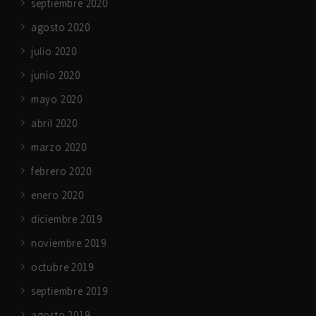
septiembre 2020
agosto 2020
julio 2020
junio 2020
mayo 2020
abril 2020
marzo 2020
febrero 2020
enero 2020
diciembre 2019
noviembre 2019
octubre 2019
septiembre 2019
agosto 2019