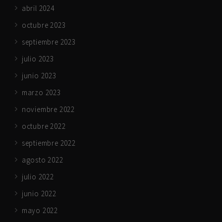
abril 2024
octubre 2023
septiembre 2023
julio 2023
junio 2023
marzo 2023
noviembre 2022
octubre 2022
septiembre 2022
agosto 2022
julio 2022
junio 2022
mayo 2022