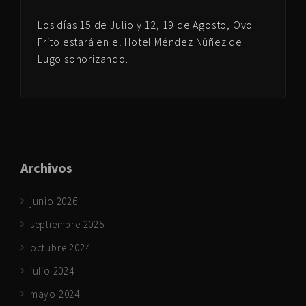
Los días 15 de Julio y 12, 19 de Agosto, Ovo
Frito estará en el Hotel Méndez Núñez de
Lugo sonorizando.
Archivos
junio 2026
septiembre 2025
octubre 2024
julio 2024
mayo 2024