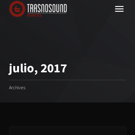
julio, 2017
Archives