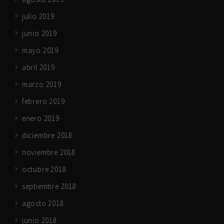
julio 2019
junio 2019
mayo 2019
abril 2019
marzo 2019
febrero 2019
enero 2019
diciembre 2018
noviembre 2018
octubre 2018
septiembre 2018
agosto 2018
junio 2018