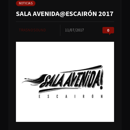
NOTICIAS
SALA AVENIDA@ESCAIRÓN 2017
TRASNOSOUND
11/07/2017
0