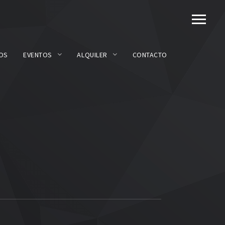
OS
EVENTOS
ALQUILER
CONTACTO