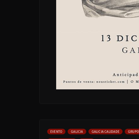
EVENTO
GALICIA
GALICIA CALIDADE
GRUPO