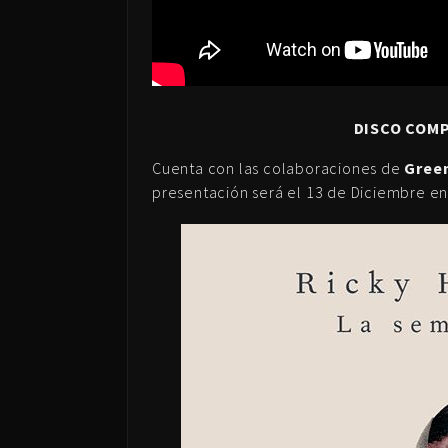
DISCO COMP
Cuenta con las colaboraciones de
Green
presentación será el 13 de Diciembre e