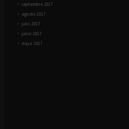
septiembre 2017
agosto 2017
julio 2017
junio 2017
mayo 2017