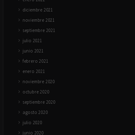
diciembre 2021
noviembre 2021
septiembre 2021
julio 2021
junio 2021
febrero 2021
enero 2021
noviembre 2020
octubre 2020
septiembre 2020
agosto 2020
julio 2020
junio 2020