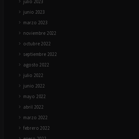
julio 2023
junio 2023
marzo 2023
noviembre 2022
octubre 2022
septiembre 2022
agosto 2022
julio 2022
junio 2022
mayo 2022
abril 2022
marzo 2022
febrero 2022
enero 2022