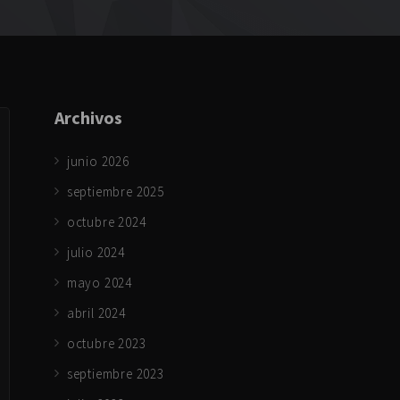
Archivos
junio 2026
septiembre 2025
octubre 2024
julio 2024
mayo 2024
abril 2024
octubre 2023
septiembre 2023