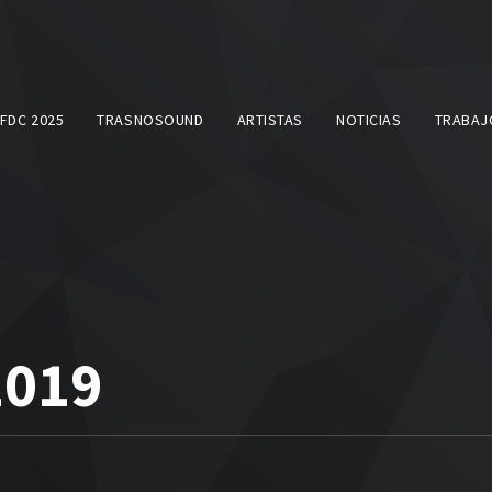
SFDC 2025
TRASNOSOUND
ARTISTAS
NOTICIAS
TRABAJ
2019