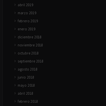
abril 2019
marzo 2019
febrero 2019
enero 2019
diciembre 2018
noviembre 2018
octubre 2018
septiembre 2018
agosto 2018
junio 2018
mayo 2018
abril 2018
febrero 2018