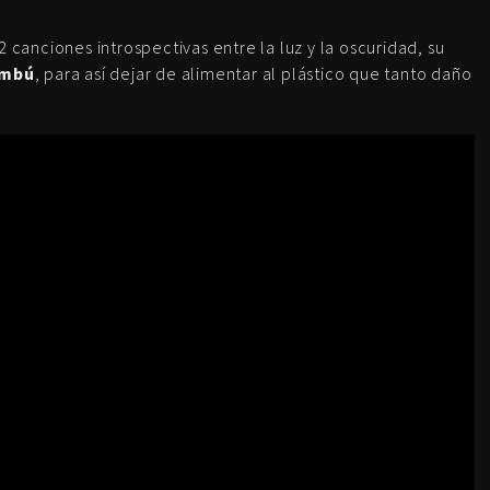
canciones introspectivas entre la luz y la oscuridad, su
ambú
, para así dejar de alimentar al plástico que tanto daño