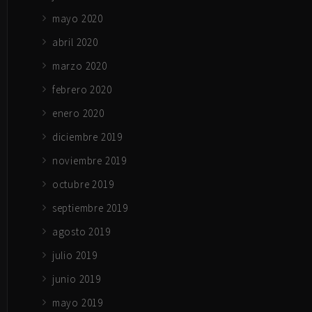
mayo 2020
abril 2020
marzo 2020
febrero 2020
enero 2020
diciembre 2019
noviembre 2019
octubre 2019
septiembre 2019
agosto 2019
julio 2019
junio 2019
mayo 2019