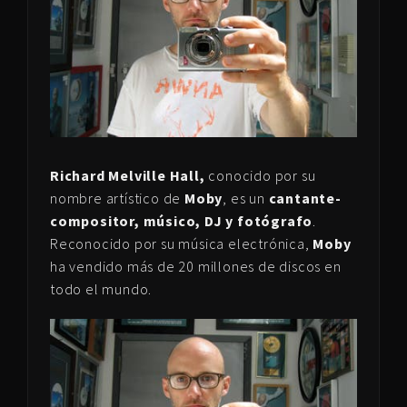
Richard Melville Hall,
conocido por su
nombre artístico de
Moby
, es un
cantante-
compositor, músico, DJ y fotógrafo
.
Reconocido por su música electrónica,
Moby
ha vendido más de 20 millones de discos en
todo el mundo.