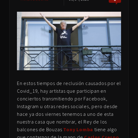
En estos tiempos de reclusión causados por el
Covid_19, hay artistas que participan en
conciertos transmitiendo por Facebook,
Instagram u otras redes sociales, pero desde
hace ya dos viernes tenemos a uno de esta
nuestra casa que nombrar, el Rey de los
balcones de Bouzas
Tony Lomba
tiene algo
que contarnos de la mano de
Carlos Crespo