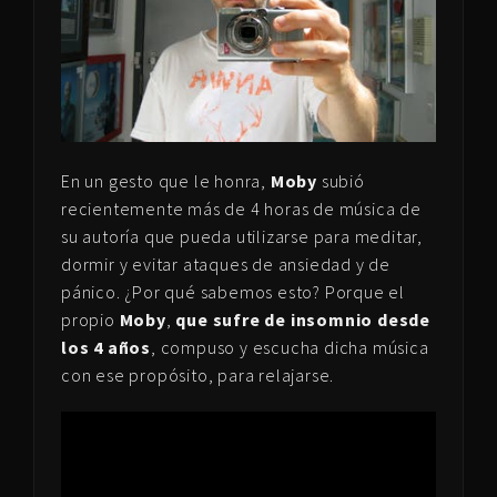
En un gesto que le honra,
Moby
subió
recientemente más de 4 horas de música de
su autoría que pueda utilizarse para meditar,
dormir y evitar ataques de ansiedad y de
pánico. ¿Por qué sabemos esto? Porque el
propio
Moby
,
que sufre de insomnio desde
los 4 años
, compuso y escucha dicha música
con ese propósito, para relajarse.