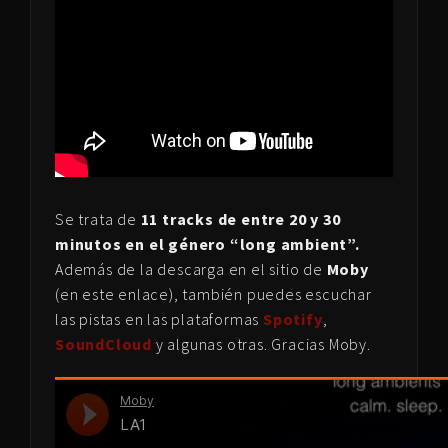
Se trata de
11 tracks de entre 20 y 30
minutos en el género “long ambient”.
Además de la descarga en el sitio de
Moby
(en este enlace), también puedes escuchar
las pistas en las plataformas
Spotify
,
SoundCloud
y algunas otras. Gracias Moby.