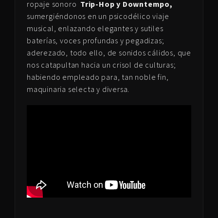
ropaje sonoro
Trip-Hop y Downtempo,
sumergiéndonos en un psicodélico viaje
musical, enlazando elegantes y sutiles
baterías, voces profundas y pegadizas;
aderezado, todo ello, de sonidos cálidos, que
nos catapultan hacia un crisol de culturas;
habiendo empleado para, tan noble fin,
maquinaria selecta y diversa.