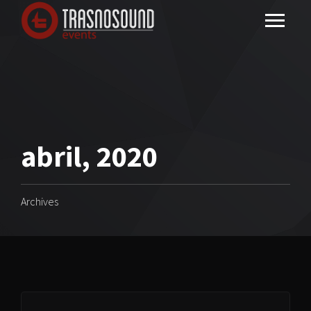
abril, 2020
Archives