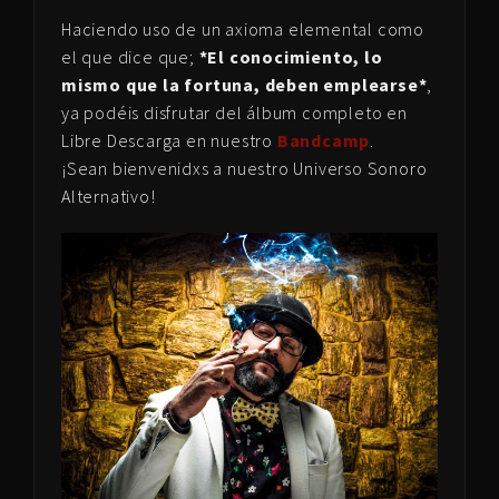
Haciendo uso de un axioma elemental como
el que dice que;
*El conocimiento, lo
mismo que la fortuna, deben emplearse*
,
ya podéis disfrutar del álbum completo en
Libre Descarga en nuestro
Bandcamp
.
¡Sean bienvenidxs a nuestro Universo Sonoro
Alternativo!