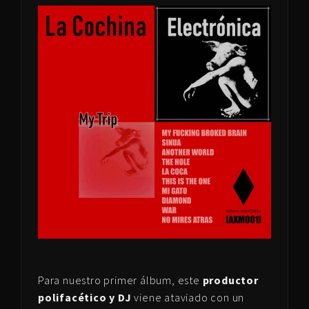
Para nuestro primer álbum, este
productor
polifacético y DJ
viene ataviado con un