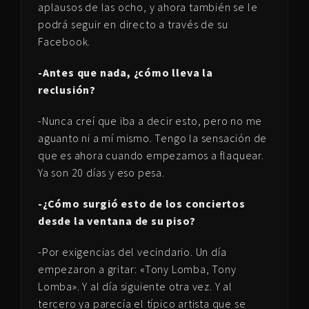
aplausos de las ocho, y ahora también se le
podrá seguir en directo a través de su
Facebook.
-Antes que nada, ¿cómo lleva la
reclusión?
-Nunca creí que iba a decir esto, pero no me
aguanto ni a mí mismo. Tengo la sensación de
que es ahora cuando empezamos a flaquear.
Ya son 20 días y eso pesa.
­-¿Cómo surgió esto de los conciertos
desde la ventana de su piso?
-Por exigencias del vecindario. Un día
empezaron a gritar: «Tony Lomba, Tony
Lomba». Y al día siguiente otra vez. Y al
tercero ya parecía el típico artista que se