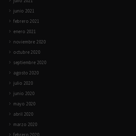
julio 2021
junio 2021
febrero 2021
enero 2021
noviembre 2020
octubre 2020
septiembre 2020
agosto 2020
julio 2020
junio 2020
mayo 2020
abril 2020
marzo 2020
febrero 2020