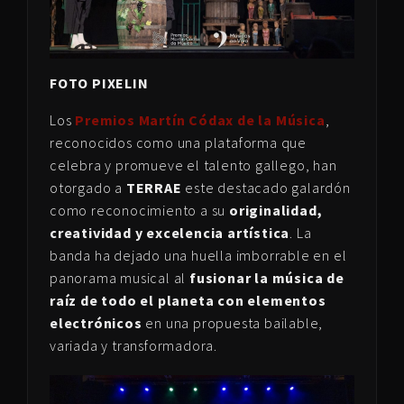
FOTO PIXELIN
Los
Premios Martín Códax de la Música
,
reconocidos como una plataforma que
celebra y promueve el talento gallego, han
otorgado a
TERRAE
este destacado galardón
como reconocimiento a su
originalidad,
creatividad y excelencia artística
. La
banda ha dejado una huella imborrable en el
panorama musical al
fusionar la música de
raíz de todo el planeta con elementos
electrónicos
en una propuesta bailable,
variada y transformadora.