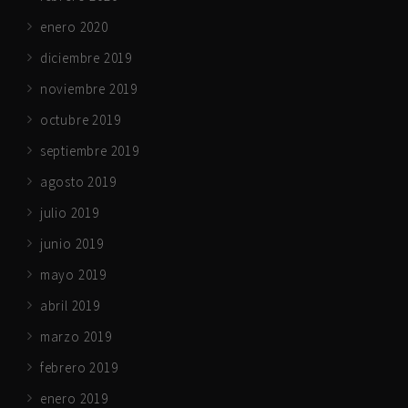
enero 2020
diciembre 2019
noviembre 2019
octubre 2019
septiembre 2019
agosto 2019
julio 2019
junio 2019
mayo 2019
abril 2019
marzo 2019
febrero 2019
enero 2019