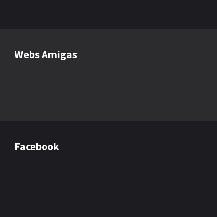
Webs Amigas
Facebook