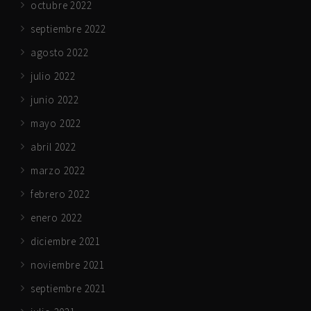
octubre 2022
septiembre 2022
agosto 2022
julio 2022
junio 2022
mayo 2022
abril 2022
marzo 2022
febrero 2022
enero 2022
diciembre 2021
noviembre 2021
septiembre 2021