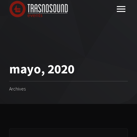
mayo, 2020
Archives