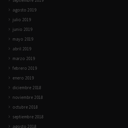
septiembre 2019
agosto 2019
julio 2019
junio 2019
mayo 2019
abril 2019
marzo 2019
febrero 2019
enero 2019
diciembre 2018
noviembre 2018
octubre 2018
septiembre 2018
agosto 2018