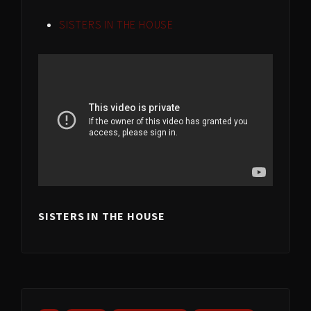
SISTERS IN THE HOUSE
SISTERS IN THE HOUSE