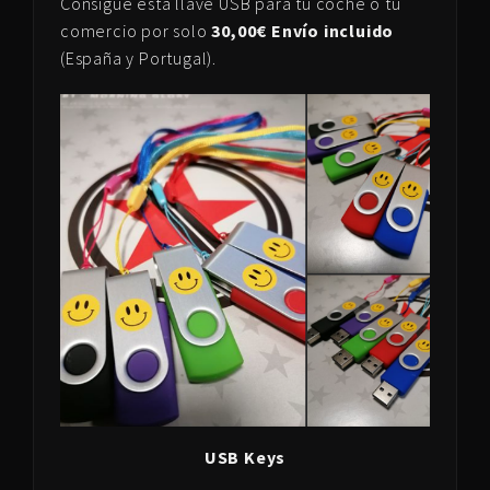
Consigue esta llave USB para tu coche o tu
comercio por solo
30,00€ Envío incluido
(España y Portugal).
USB Keys