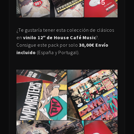
¿Te gustaría tener esta colección de clásicos
en
vinilo 12″ de House Café Music
?.
Consigue este pack por solo
30,00€ Envío
incluido
(España y Portugal).