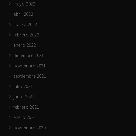
mayo 2022
abril 2022
marzo 2022
febrero 2022
enero 2022
diciembre 2021
noviembre 2021
septiembre 2021
julio 2021
junio 2021
febrero 2021
enero 2021
noviembre 2020