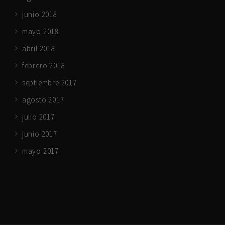
junio 2018
mayo 2018
abril 2018
febrero 2018
septiembre 2017
agosto 2017
julio 2017
junio 2017
mayo 2017