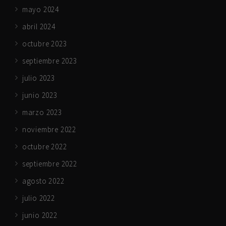
mayo 2024
abril 2024
octubre 2023
septiembre 2023
julio 2023
junio 2023
marzo 2023
noviembre 2022
octubre 2022
septiembre 2022
agosto 2022
julio 2022
junio 2022