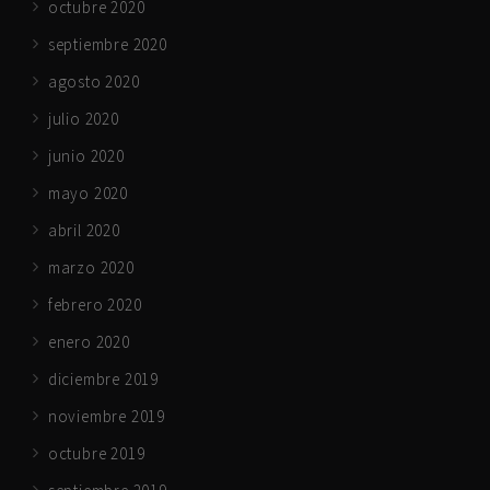
octubre 2020
septiembre 2020
agosto 2020
julio 2020
junio 2020
mayo 2020
abril 2020
marzo 2020
febrero 2020
enero 2020
diciembre 2019
noviembre 2019
octubre 2019