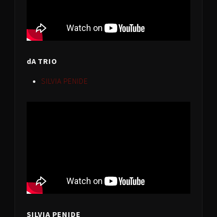
dA TRIO
SILVIA PENIDE
SILVIA PENIDE