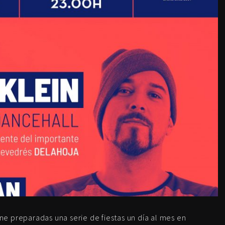
ne preparadas una serie de fiestas un día al mes en