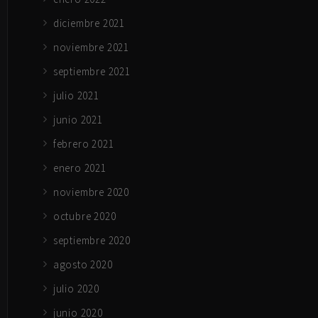
diciembre 2021
noviembre 2021
septiembre 2021
julio 2021
junio 2021
febrero 2021
enero 2021
noviembre 2020
octubre 2020
septiembre 2020
agosto 2020
julio 2020
junio 2020