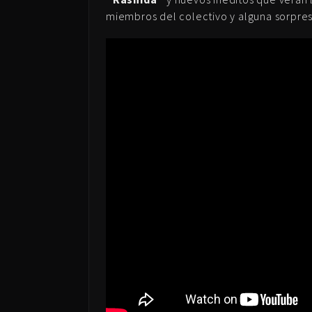
miembros del colectivo y alguna sorpre