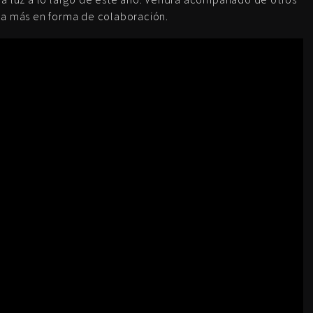
sa más en forma de colaboración.