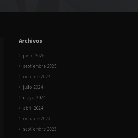
Archivos
junio 2026
septiembre 2025
octubre 2024
julio 2024
mayo 2024
abril 2024
octubre 2023
septiembre 2023