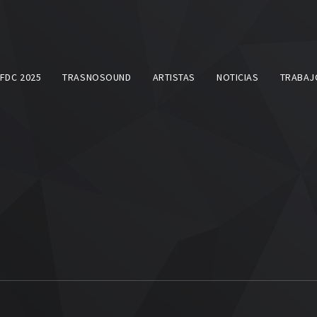
SFDC 2025
TRASNOSOUND
ARTISTAS
NOTICIAS
TRABAJ