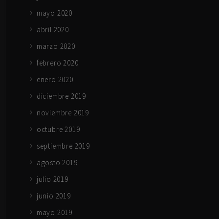
mayo 2020
abril 2020
marzo 2020
febrero 2020
enero 2020
diciembre 2019
noviembre 2019
octubre 2019
septiembre 2019
agosto 2019
julio 2019
junio 2019
mayo 2019