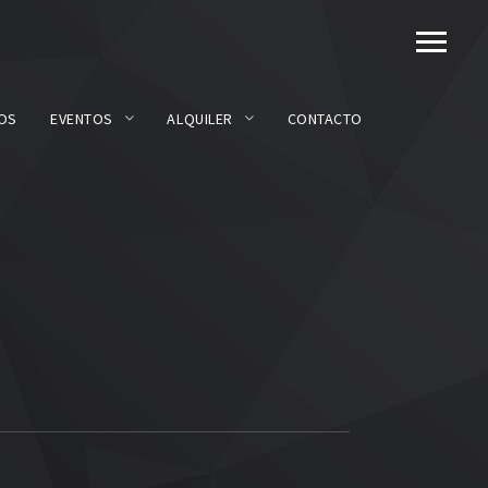
OS
EVENTOS
ALQUILER
CONTACTO