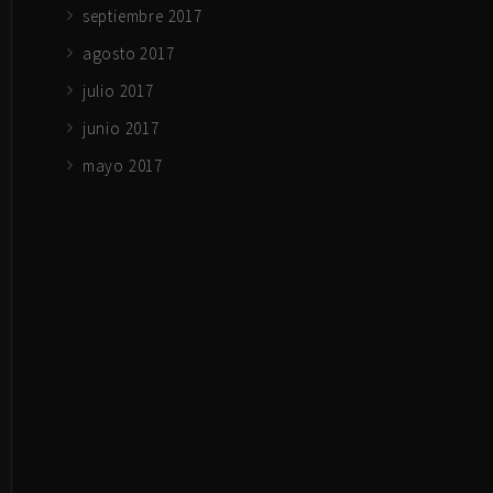
septiembre 2017
agosto 2017
julio 2017
junio 2017
mayo 2017