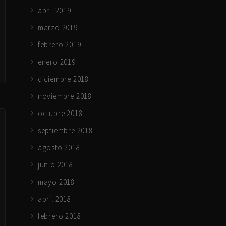
abril 2019
marzo 2019
febrero 2019
enero 2019
diciembre 2018
noviembre 2018
octubre 2018
septiembre 2018
agosto 2018
junio 2018
mayo 2018
abril 2018
febrero 2018