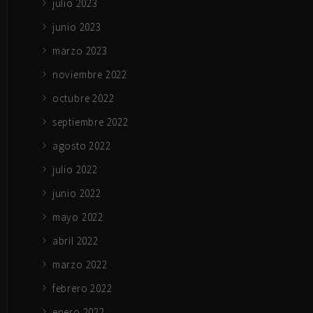
julio 2023
junio 2023
marzo 2023
noviembre 2022
octubre 2022
septiembre 2022
agosto 2022
julio 2022
junio 2022
mayo 2022
abril 2022
marzo 2022
febrero 2022
enero 2022