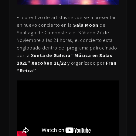
El colectivo de artistas se vuelve a presentar
en nuevo concierto en la
Sala Moon
de
Santiago de Compostela el Sábado 27 de
Noviembre a las 21 horas, el concierto esta
englobado dentro del programa patrocinado
por la
Xunta de Galicia “Música en Salas
2021”
Xacobeo 21/22
y organizado por
Fran
“Reixa”
.