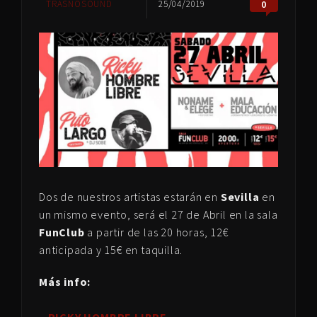
TRASNOSOUND
25/04/2019
0
Dos de nuestros artistas estarán en
Sevilla
en
un mismo evento, será el 27 de Abril en la sala
FunClub
a partir de las 20 horas, 12€
anticipada y 15€ en taquilla.
Más info: