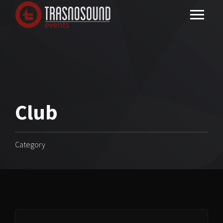
Club
Category