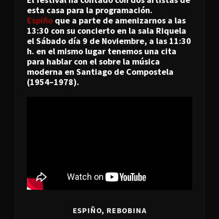
esta casa para la programación.
Espiño
que a parte de amenizarnos a las
13:30 con su concierto en la sala Riquela
el Sábado día 9 de Noviembre, a las 11:30
h. en el mismo lugar tenemos una cita
para hablar con el sobre la música
moderna en Santiago de Compostela
(1954–1978)
.
ESPIÑO, REBOBINA