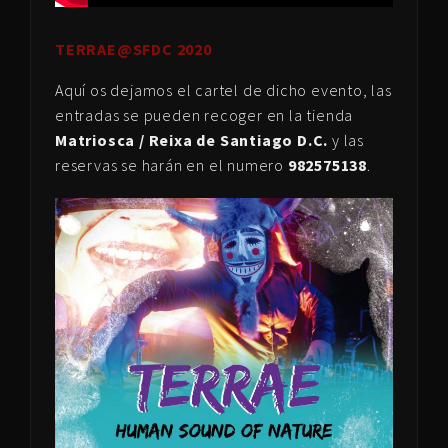
TERRAE@SFDC 2020
Aquí os dejamos el cartel de dicho evento, las
entradas se pueden recoger en la tienda
Matriosca / Reixa de Santiago D.C.
y las
reservas se harán en el numero
982575138
.