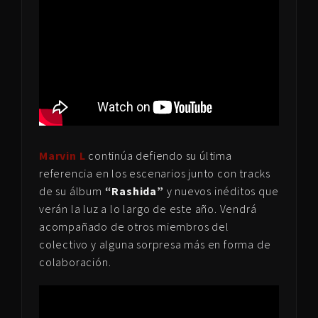
Marvin L
continúa defiendo su última
referencia en los escenarios junto con tracks
de su álbum
“Rashida”
y nuevos inéditos que
verán la luz a lo largo de este año. Vendrá
acompañado de otros miembros del
colectivo y alguna sorpresa más en forma de
colaboración.