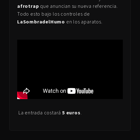
afrotrap
que anuncian su nueva referencia.
Todo esto bajo los controles de
LaSombradelHumo
en los aparatos.
La entrada costará
5 euros
.