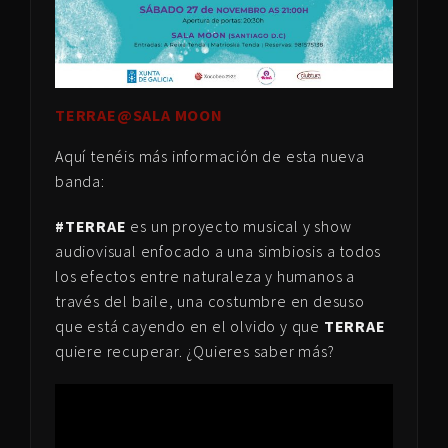
TERRAE@SALA MOON
Aquí tenéis más información de esta nueva
banda:
#TERRAE
es un proyecto musical y show
audiovisual enfocado a una simbiosis a todos
los efectos entre naturaleza y humanos a
través del baile, una costumbre en desuso
que está cayendo en el olvido y que
TERRAE
quiere recuperar. ¿Quieres saber más?