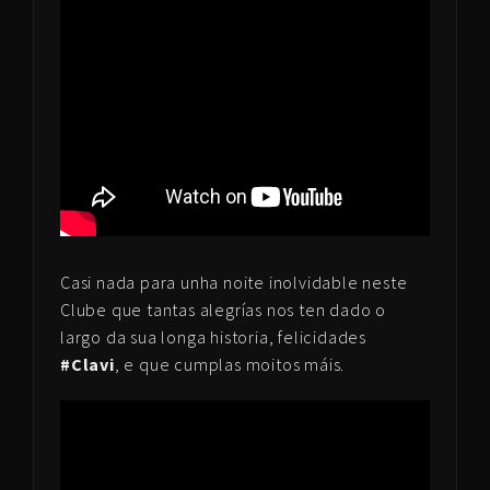
Casi nada para unha noite inolvidable neste
Clube que tantas alegrías nos ten dado o
largo da sua longa historia, felicidades
#Clavi
, e que cumplas moitos máis.